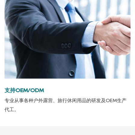
支持OEM/ODM
专业从事各种户外露营、旅行休闲用品的研发及OEM生产
代工。