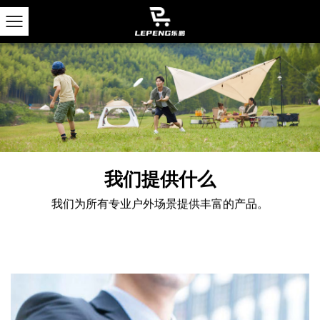
我们提供什么
我们为所有专业户外场景提供丰富的产品。