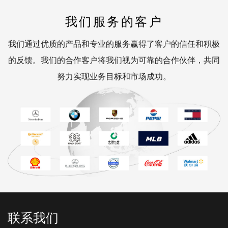
我们服务的客户
我们通过优质的产品和专业的服务赢得了客户的信任和积极
的反馈。我们的合作客户将我们视为可靠的合作伙伴，共同
努力实现业务目标和市场成功。
联系我们