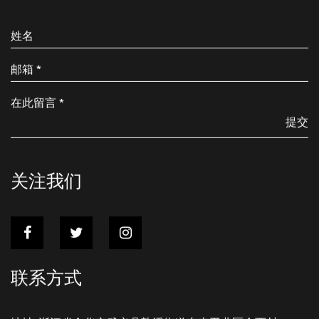
提交
关注我们
联系方式